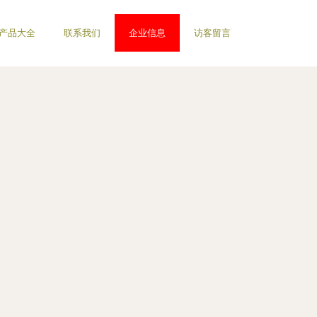
产品大全
联系我们
企业信息
访客留言