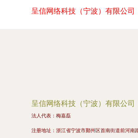
呈信网络科技（宁波）有限公司
呈信网络科技（宁波）有限公司
法人代表：
梅嘉磊
注册地址：
浙江省宁波市鄞州区首南街道前河南路10