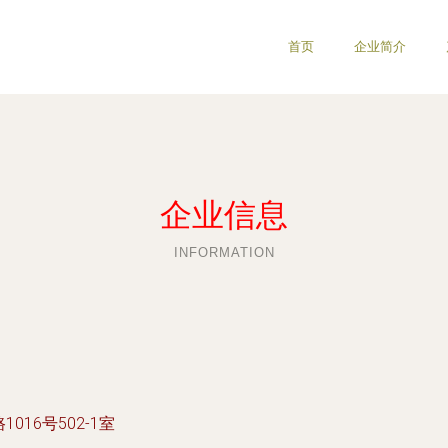
首页
企业简介
企业信息
INFORMATION
16号502-1室