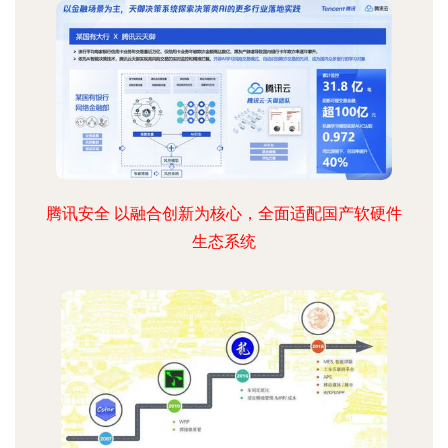
腾讯安全 以融合创新为核心，全面适配国产软硬件
生态系统