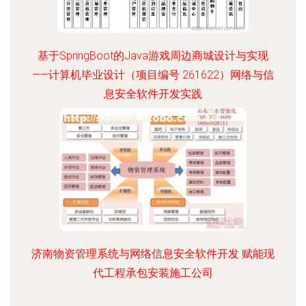
基于SpringBoot的Java游戏周边商城设计与实现
——计算机毕业设计（项目编号 261622）网络与信
息安全软件开发实践
济南物资管理系统与网络信息安全软件开发 赋能现
代工程承包安装施工公司