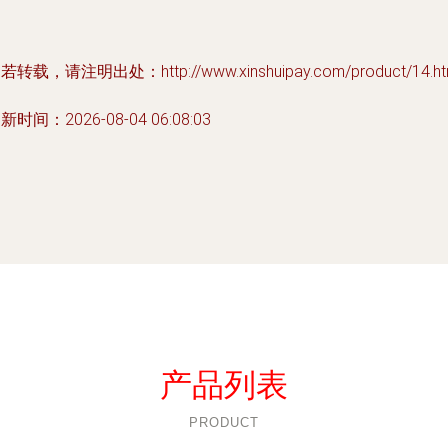
若转载，请注明出处：http://www.xinshuipay.com/product/14.ht
新时间：2026-08-04 06:08:03
产品列表
PRODUCT