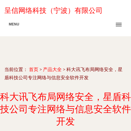
呈信网络科技（宁波）有限公司
MENU
当前位置：
首页
>
产品大全
>
科大讯飞布局网络安全，星
盾科技公司专注网络与信息安全软件开发
科大讯飞布局网络安全，星盾科
技公司专注网络与信息安全软件
开发