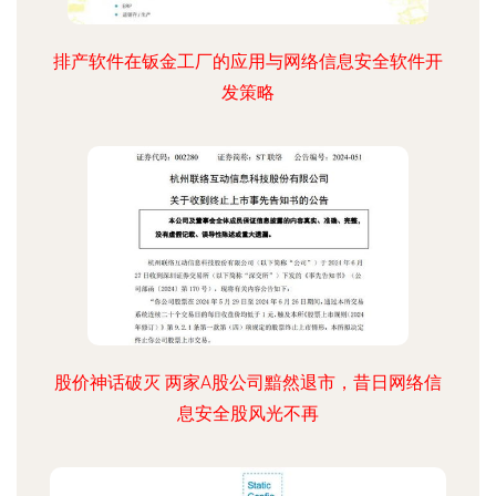
排产软件在钣金工厂的应用与网络信息安全软件开
发策略
股价神话破灭 两家A股公司黯然退市，昔日网络信
息安全股风光不再