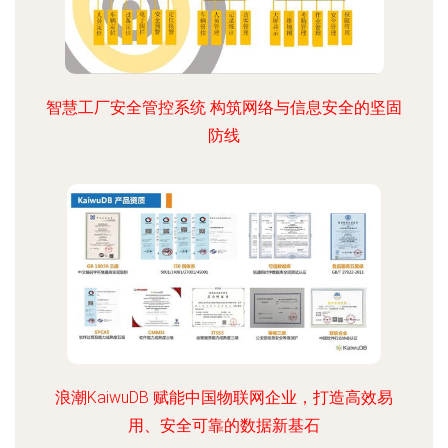
智慧工厂安全管控系统 构筑网络与信息安全的坚固
防线
浪潮KaiwuDB 赋能中国物联网企业，打造高效易
用、安全可靠的数据新基石