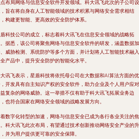
重点布局网络与信息安全软件开发领域。科大讯飞此次的子公司
立，旨在将自身在人工智能领域的技术积累与网络安全需求相结
合，构建更智能、更高效的安全防护体系。
星盾科技公司的成立，标志着科大讯飞在信息安全领域的战略拓
展。据悉，该公司将聚焦网络与信息安全软件的研发，涵盖数据
密、威胁检测、系统防护等多个方面，并计划将人工智能技术融
安全产品中，提升安全防护的智能化水平。
科大讯飞表示，星盾科技将依托母公司在大数据和AI算法方面的优
势，开发具有自主知识产权的安全软件，助力企业及个人用户应
日益复杂的网络威胁。这一举措不仅有助于科大讯飞拓展业务边
界，也符合国家在网络安全领域的战略发展方向。
随着数字化转型的加速，网络与信息安全已成为各行各业关注的
点。科大讯飞此次布局，有望通过技术创新推动网络安全产业的
级，并为用户提供更可靠的安全保障。