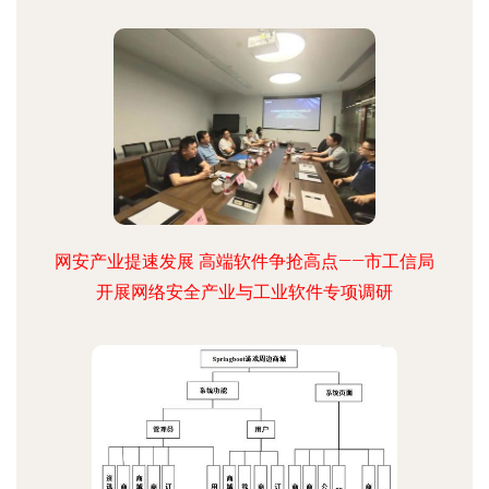
网安产业提速发展 高端软件争抢高点——市工信局
开展网络安全产业与工业软件专项调研