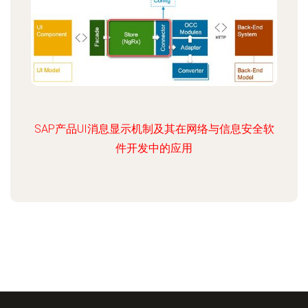
SAP产品UI消息显示机制及其在网络与信息安全软
件开发中的应用