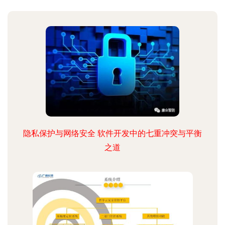
隐私保护与网络安全 软件开发中的七重冲突与平衡
之道