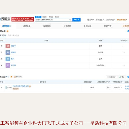
人工智能领军企业科大讯飞正式成立子公司——星盾科技有限公司